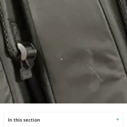
In this section