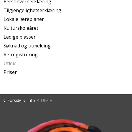
Personvernerklæring
Tilgjengelighetserklæring
Lokale læreplaner
Kulturskoleåret
Ledige plasser
Søknad og utmelding
Re-registrering
Utleie
Priser
Forside
Info
Utleie