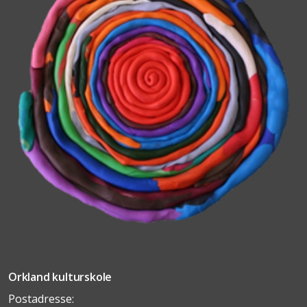
Orkland kulturskole
Postadresse: