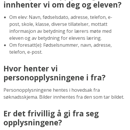
innhenter vi om deg og eleven?
Om elev: Navn, fødselsdato, adresse, telefon, e-
post, skole, klasse, diverse tillatelser, mottatt
informasjon av betydning for lærers møte med
eleven og av betydning for elevens læring.
Om foresatt(e): Fødselsnummer, navn, adresse,
telefon, e-post.
Hvor henter vi
personopplysningene i fra?
Personopplysningene hentes i hovedsak fra
søknadsskjema. Bilder innhentes fra den som tar bildet.
Er det frivillig å gi fra seg
opplysningene?