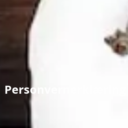
Personvernerklæring