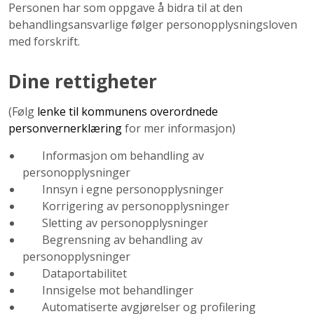
Personen har som oppgave å bidra til at den
behandlingsansvarlige følger personopplysningsloven
med forskrift.
Dine rettigheter
(Følg
lenke til kommunens overordnede
personvernerklæring
for mer informasjon)
Informasjon om behandling av
personopplysninger
Innsyn i egne personopplysninger
Korrigering av personopplysninger
Sletting av personopplysninger
Begrensning av behandling av
personopplysninger
Dataportabilitet
Innsigelse mot behandlinger
Automatiserte avgjørelser og profilering