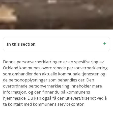
In this section
Denne personvernerklæringen er en spesifisering av
Orkland kommunes overordnede personvernerklæring
som omhandler den aktuelle kommunale tjenesten og
de personopplysninger som behandles der. Den
overordnede personvernerklæring inneholder mere
informasjon, og den finner du på kommunens
hjemmeside. Du kan også få den utlevert/tilsendt ved å
ta kontakt med kommunens servicekontor.