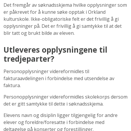
Det fremgår av søknadsskjema hvilke opplysninger som
er påkrevet for å kunne søke opptak i Orkland
kulturskole. Ikke-obligatoriske felt er det frivillig å gi
opplysninger på. Det er frivillig å gi samtykke til at det
blir tatt og brukt bilde av eleven.
Utleveres opplysningene til
tredjeparter?
Personopplysninger videreformidles til
fakturaavdelingen i forbindelse med utsendelse av
faktura.
Personopplysninger videreformidles skolekorps dersom
det er gitt samtykke til dette i søknadsskjema.
Elevens navn og disiplin ligger tilgjengelig for andre
elever og foreldre/foresatte i forbindelse med
deltagelse på konserter og forestillinger.