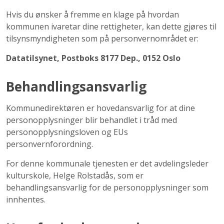
Hvis du ønsker å fremme en klage på hvordan
kommunen ivaretar dine rettigheter, kan dette gjøres til
tilsynsmyndigheten som på personvernområdet er:
Datatilsynet, Postboks 8177 Dep., 0152 Oslo
Behandlingsansvarlig
Kommunedirektøren er hovedansvarlig for at dine
personopplysninger blir behandlet i tråd med
personopplysningsloven og EUs
personvernforordning.
For denne kommunale tjenesten er det avdelingsleder
kulturskole, Helge Rolstadås, som er
behandlingsansvarlig for de personopplysninger som
innhentes.