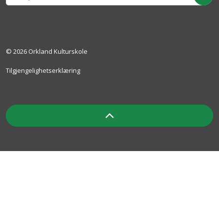
© 2026 Orkland Kulturskole
Tilgjengelighetserklæring