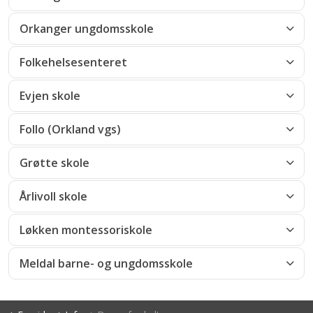
Orkanger ungdomsskole
Folkehelsesenteret
Evjen skole
Follo (Orkland vgs)
Grøtte skole
Årlivoll skole
Løkken montessoriskole
Meldal barne- og ungdomsskole